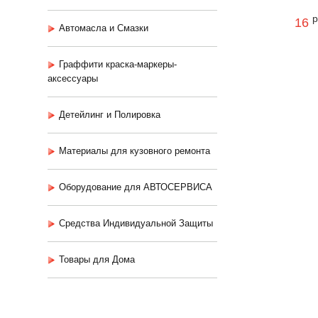
р
16
Автомасла и Смазки
Граффити краска-маркеры-
аксессуары
Детейлинг и Полировка
Материалы для кузовного ремонта
Оборудование для АВТОСЕРВИСА
Средства Индивидуальной Защиты
Товары для Дома