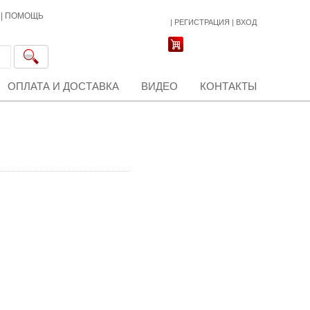
|
ПОМОЩЬ
|
РЕГИСТРАЦИЯ
|
ВХОД
ОПЛАТА И ДОСТАВКА
ВИДЕО
КОНТАКТЫ