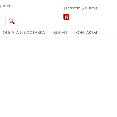
|
ПОМОЩЬ
|
РЕГИСТРАЦИЯ
|
ВХОД
ОПЛАТА И ДОСТАВКА
ВИДЕО
КОНТАКТЫ