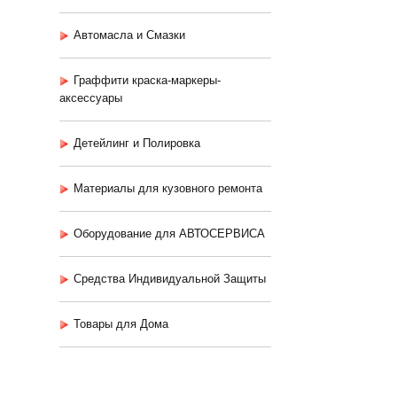
Автомасла и Смазки
Граффити краска-маркеры-
аксессуары
Детейлинг и Полировка
Материалы для кузовного ремонта
Оборудование для АВТОСЕРВИСА
Средства Индивидуальной Защиты
Товары для Дома