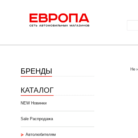
БРЕНДЫ
Не 
КАТАЛОГ
NEW Новинки
Sale Распродажа
Автолюбителям