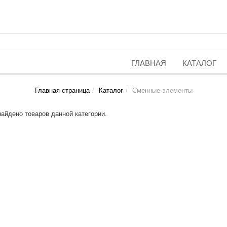
ГЛАВНАЯ
КАТАЛОГ
Главная страница
Каталог
Сменные элементы
найдено товаров данной категории.