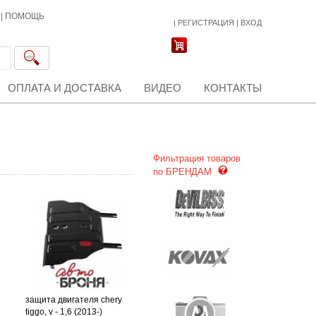
|
ПОМОЩЬ
|
РЕГИСТРАЦИЯ
|
ВХОД
ОПЛАТА И ДОСТАВКА
ВИДЕО
КОНТАКТЫ
Фильтрация товаров
по БРЕНДАМ
защита двигателя chery
tiggo, v - 1,6 (2013-)