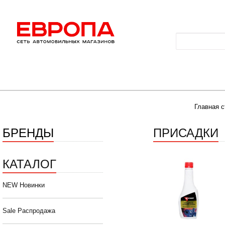
Главная с
БРЕНДЫ
ПРИСАДКИ
КАТАЛОГ
NEW Новинки
Sale Распродажа