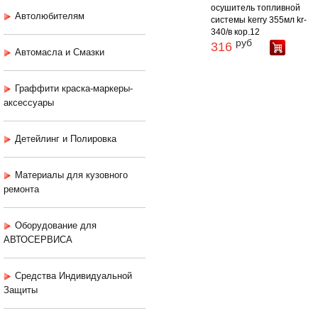
осушитель топливной
Автолюбителям
системы kerry 355мл kr-
340/в кор.12
руб
316
Автомасла и Смазки
Граффити краска-маркеры-
аксессуары
Детейлинг и Полировка
Материалы для кузовного
ремонта
Оборудование для
АВТОСЕРВИСА
Средства Индивидуальной
Защиты