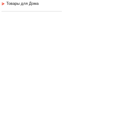
Товары для Дома